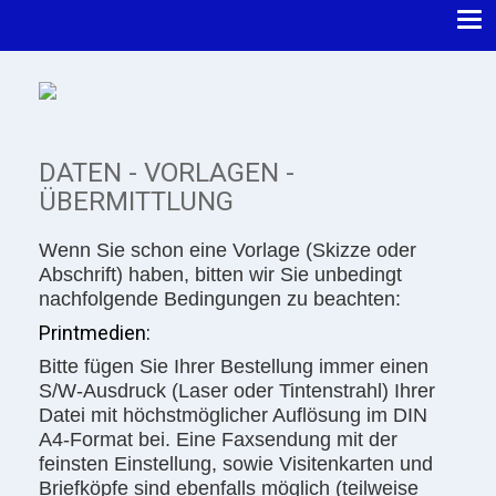
DATEN - VORLAGEN -
ÜBERMITTLUNG
Wenn Sie schon eine Vorlage (Skizze oder
Abschrift) haben, bitten wir Sie unbedingt
nachfolgende Bedingungen zu beachten:
Printmedien:
Bitte fügen Sie Ihrer Bestellung immer einen
S/W-Ausdruck (Laser oder Tintenstrahl) Ihrer
Datei mit höchstmöglicher Auflösung im DIN
A4-Format bei. Eine Faxsendung mit der
feinsten Einstellung, sowie Visitenkarten und
Briefköpfe sind ebenfalls möglich (teilweise