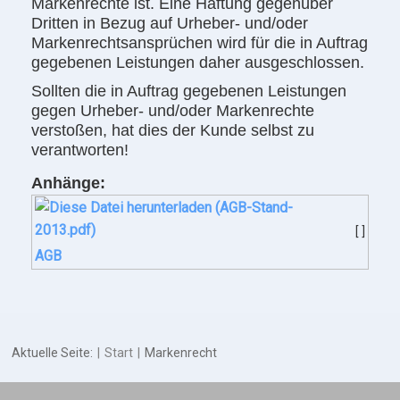
Markenrechte ist. Eine Haftung gegenüber
Dritten in Bezug auf Urheber- und/oder
Markenrechtsansprüchen wird für die in Auftrag
gegebenen Leistungen daher ausgeschlossen.
Sollten die in Auftrag gegebenen Leistungen
gegen Urheber- und/oder Markenrechte
verstoßen, hat dies der Kunde selbst zu
verantworten!
Anhänge:
[ ]
AGB
Aktuelle Seite:
Start
Markenrecht