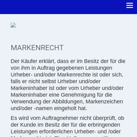
MARKENRECHT
Der Käufer erklärt, dass er im Besitz der für die
von ihm in Auftrag gegebenen Leistungen
Urheber- und/oder Markenrechte ist oder sich,
falls er nicht selbst Urheber und/oder
Markeninhaber ist oder vom Urheber und/oder
Markeninhaber eine Genehmigung für die
Verwendung der Abbildungen, Markenzeichen
und/oder -namen eingeholt hat.
Es wird vom Auftragnehmer nicht überprüft, ob
der Kunde im Besitz der für die erbringenden
Leistungen erforderlichen Urheber- und /oder