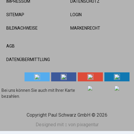
IMPRESSUM
DATENSCHUTZ
SITEMAP
LOGIN
BILDNACHWEISE
MARKENRECHT
AGB
DATENÜBERMITTLUNG
Bei uns können Sie auch mit Ihrer Karte
bezahlen.
Copyright Paul Schwarz GmbH
© 2026
Designed mit
von
pixagentur