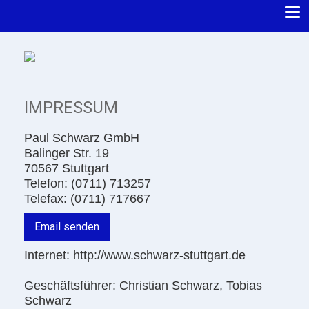
IMPRESSUM
Paul Schwarz GmbH
Balinger Str. 19
70567 Stuttgart
Telefon: (0711) 713257
Telefax: (0711) 717667
Email senden
Internet: http://www.schwarz-stuttgart.de
Geschäftsführer: Christian Schwarz, Tobias
Schwarz